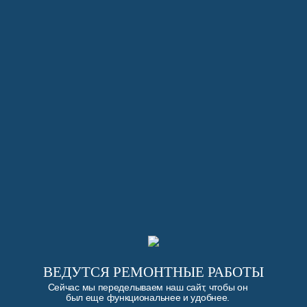
ВЕДУТСЯ РЕМОНТНЫЕ РАБОТЫ
Сейчас мы переделываем наш сайт, чтобы он
был еще функциональнее и удобнее.