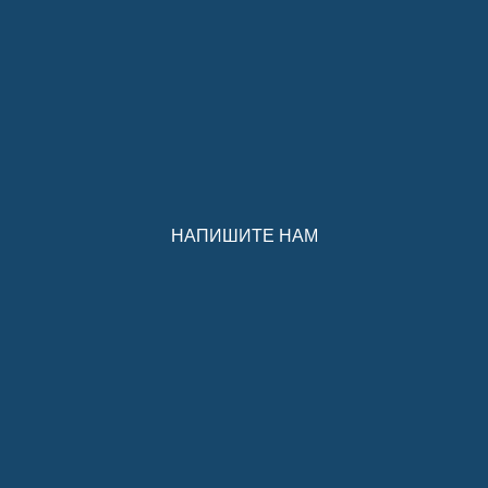
НАПИШИТЕ НАМ